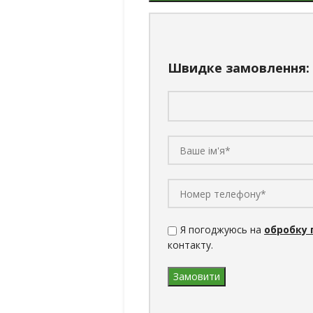
Швидке замовлення:
Я погоджуюсь на
обробку 
контакту.