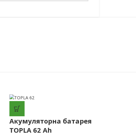
Акумуляторна батарея
TOPLA 62 Ah