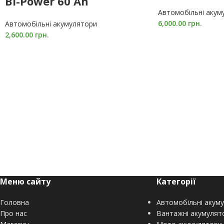
Bi-Power 60 Ah
Автомобільні акум
6,000.00
грн.
Автомобільні акумулятори
2,600.00
грн.
Меню сайту
Категорії
Головна
Автомобільні акум
Про нас
Вантажні акумулят