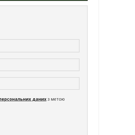
персональних даних
з метою