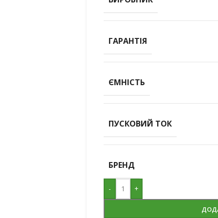
ГАРАНТІЯ
ЄМНІСТЬ
ПУСКОВИЙ ТОК
БРЕНД
-
+
ДОД