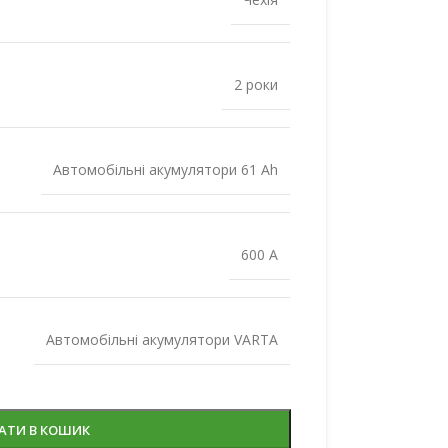
2 роки
Автомобільні акумулятори 61 Ah
600 A
Автомобільні акумулятори VARTA
АТИ В КОШИК