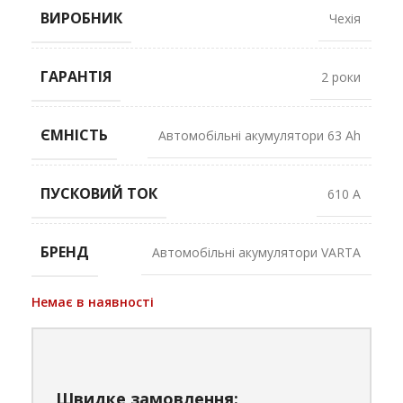
ВИРОБНИК
Чехія
ГАРАНТІЯ
2 роки
ЄМНІСТЬ
Автомобільні акумулятори 63 Ah
ПУСКОВИЙ ТОК
610 A
БРЕНД
Автомобільні акумулятори VARTA
Немає в наявності
Швидке замовлення: