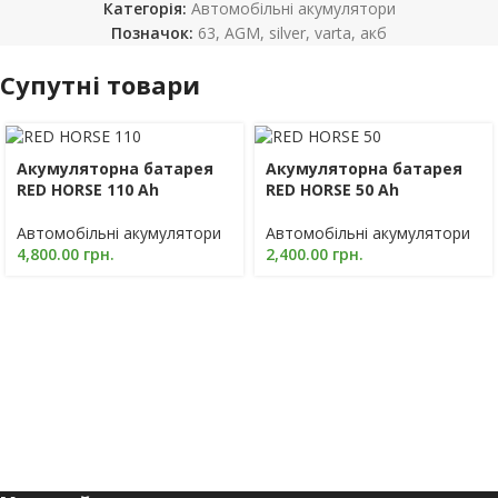
Категорія:
Автомобільні акумулятори
Позначок:
63
,
AGM
,
silver
,
varta
,
акб
Супутні товари
Акумуляторна батарея
Акумуляторна батарея
RED HORSE 110 Ah
RED HORSE 50 Ah
Автомобільні акумулятори
Автомобільні акумулятори
4,800.00
грн.
2,400.00
грн.