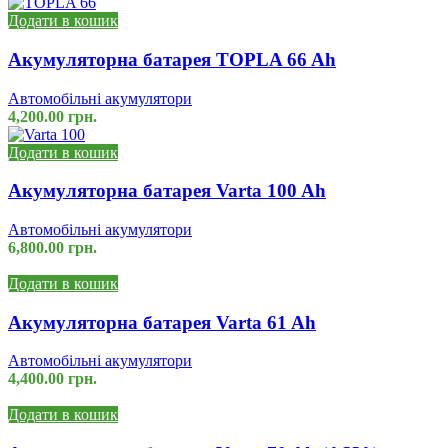
Додати в кошик
Акумуляторна батарея TOPLA 66 Ah
Автомобільні акумулятори
4,200.00
грн.
Додати в кошик
Акумуляторна батарея Varta 100 Ah
Автомобільні акумулятори
6,800.00
грн.
Додати в кошик
Акумуляторна батарея Varta 61 Ah
Автомобільні акумулятори
4,400.00
грн.
Додати в кошик