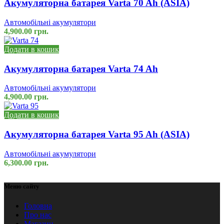
Акумуляторна батарея Varta 70 Ah (ASIA)
Автомобільні акумулятори
4,900.00
грн.
Додати в кошик
Акумуляторна батарея Varta 74 Ah
Автомобільні акумулятори
4,900.00
грн.
Додати в кошик
Акумуляторна батарея Varta 95 Ah (ASIA)
Автомобільні акумулятори
6,300.00
грн.
Меню сайту
Головна
Про нас
Магазин