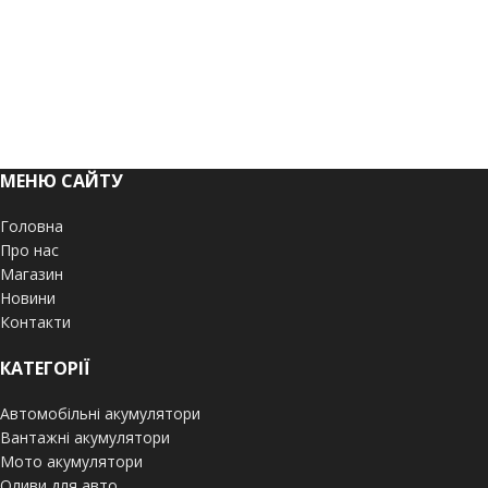
МЕНЮ САЙТУ
Головна
Про нас
Магазин
Новини
Контакти
КАТЕГОРІЇ
Автомобільні акумулятори
Вантажні акумулятори
Мото акумулятори
Оливи для авто