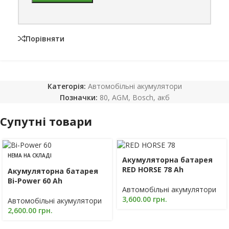
Порівняти
Категорія:
Автомобільні акумулятори
Позначки:
80
,
AGM
,
Bosch
,
акб
Супутні товари
НЕМА НА СКЛАДІ
Акумуляторна батарея
RED HORSE 78 Ah
Акумуляторна батарея
Bi-Power 60 Ah
Автомобільні акумулятори
3,600.00
грн.
Автомобільні акумулятори
2,600.00
грн.