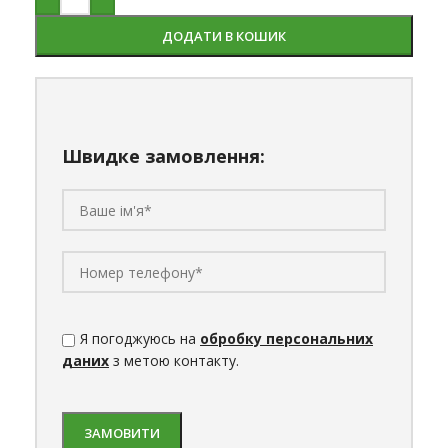
ДОДАТИ В КОШИК
Швидке замовлення:
Я погоджуюсь на
обробку персональних
даних
з метою контакту.