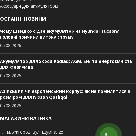
Аксесуари для акумуляторів
ОСТАННІ НОВИНИ
Чому швидко сідає акумулятор на Hyundai Tucson?
Головні причини витоку струму
05.08.2026
Акумулятор для Skoda Kodiaq: AGM, EFB та енергоємність
для флагмана
05.08.2026
Азійський чи європейський корпус: як не помилитися з
розміром для Nissan Qashqai
05.08.2026
МАГАЗИНИ BATERKA
м. Ужгород, вул. Шумна, 25