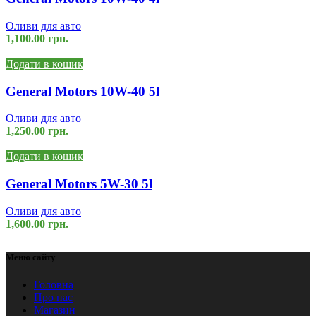
Оливи для авто
1,100.00
грн.
Додати в кошик
General Motors 10W-40 5l
Оливи для авто
1,250.00
грн.
Додати в кошик
General Motors 5W-30 5l
Оливи для авто
1,600.00
грн.
Меню сайту
Головна
Про нас
Магазин