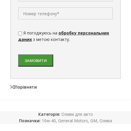
Я погоджуюсь на
обробку персональних
даних
з метою контакту.
Порівняти
Категорія:
Оливи для авто
Позначки:
10w-40
,
General Motors
,
GM
,
Олива