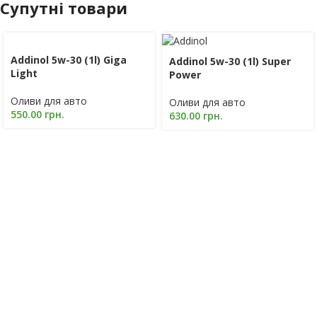
Супутні товари
Addinol 5w-30 (1l) Giga
Addinol 5w-30 (1l) Super
Light
Power
Оливи для авто
Оливи для авто
550.00
грн.
630.00
грн.