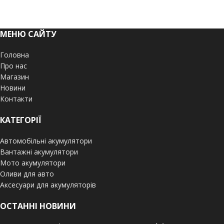
МЕНЮ САЙТУ
Головна
Про нас
Магазин
Новини
Контакти
КАТЕГОРІЇ
Автомобільні акумулятори
Вантажні акумулятори
Мото акумулятори
Оливи для авто
Аксесуари для акумуляторів
ОСТАННІ НОВИНИ