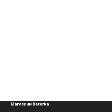
Магазини Baterka