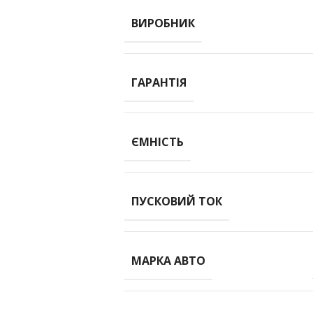
ВИРОБНИК
ГАРАНТІЯ
ЄМНІСТЬ
ПУСКОВИЙ ТОК
МАРКА АВТО