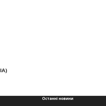
IA)
Останні новини