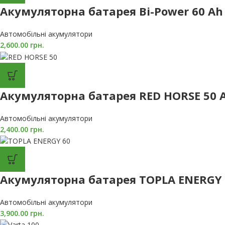
Акумуляторна батарея Bi-Power 60 Ah
Автомобільні акумулятори
2,600.00
грн.
Акумуляторна батарея RED HORSE 50 
Автомобільні акумулятори
2,400.00
грн.
Акумуляторна батарея TOPLA ENERGY 
Автомобільні акумулятори
3,900.00
грн.