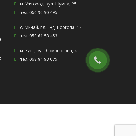
м. Ужгород, вул. Шумна, 25
тел. 066 90 90 495
с. Минай, пл. Енді Воргола, 12
,
тел. 050 61 58 453
а
м. Хуст, вул. Ломоносова, 4
:
тел. 068 84 93 075