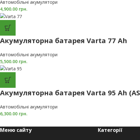
Автомобільні акумулятори
4,900.00
грн.
Акумуляторна батарея Varta 77 Ah
Автомобільні акумулятори
5,500.00
грн.
Акумуляторна батарея Varta 95 Ah (AS
Автомобільні акумулятори
6,300.00
грн.
Меню сайту
Категорії