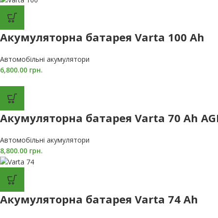
Акумуляторна батарея Varta 100 Ah
Автомобільні акумулятори
6,800.00
грн.
Акумуляторна батарея Varta 70 Ah AG
Автомобільні акумулятори
8,800.00
грн.
Акумуляторна батарея Varta 74 Ah