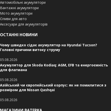
Автомобільні акумулятори
Вантажні акумулятори
Мото акумулятори
Оливи для авто
Аксесуари для акумуляторів
ОСТАННІ НОВИНИ
Чому швидко сідає акумулятор на Hyundai Tucson?
Головні причини витоку струму
05.08.2026
Акумулятор для Skoda Kodiaq: AGM, EFB та енергоємність
для флагмана
05.08.2026
Азійський чи європейський корпус: як не помилитися з
розміром для Nissan Qashqai
05.08.2026
МАГАЗИНИ BATERKA