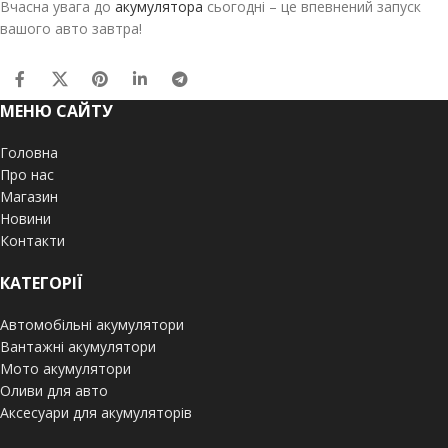
Вчасна увага до
акумулятора
сьогодні – це впевнений запуск
вашого авто завтра!
МЕНЮ САЙТУ
Головна
Про нас
Магазин
Новини
Контакти
КАТЕГОРІЇ
Автомобільні акумулятори
Вантажні акумулятори
Мото акумулятори
Оливи для авто
Аксесуари для акумуляторів