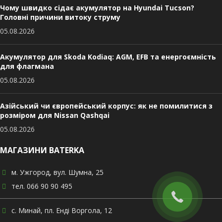
Чому швидко сідає акумулятор на Hyundai Tucson?
Головні причини витоку струму
05.08.2026
Акумулятор для Skoda Kodiaq: AGM, EFB та енергоємність
для флагмана
05.08.2026
Азійський чи європейський корпус: як не помилитися з
розміром для Nissan Qashqai
05.08.2026
МАГАЗИНИ BATERKA
м. Ужгород, вул. Шумна, 25
тел. 066 90 90 495
с. Минай, пл. Енді Воргола, 12