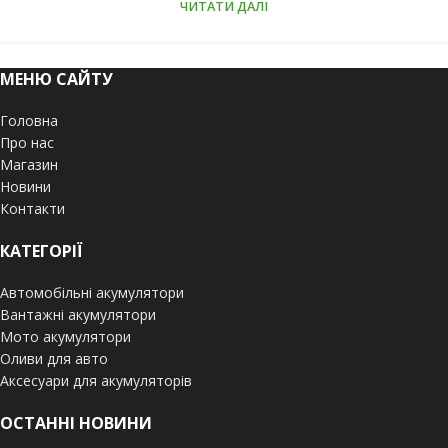
ЧИТАТИ ДАЛІ
МЕНЮ САЙТУ
Головна
Про нас
Магазин
Новини
Контакти
КАТЕГОРІЇ
Автомобільні акумулятори
Вантажні акумулятори
Мото акумулятори
Оливи для авто
Аксесуари для акумуляторів
ОСТАННІ НОВИНИ