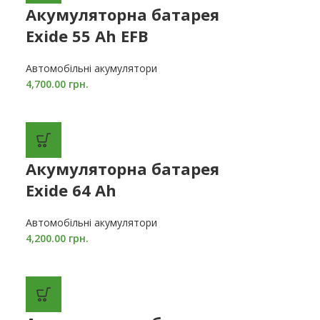
Акумуляторна батарея
Exide 55 Ah EFB
Автомобільні акумулятори
4,700.00
грн.
Акумуляторна батарея
Exide 64 Ah
Автомобільні акумулятори
4,200.00
грн.