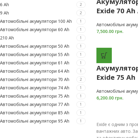
Акумулято
6 Ah
2
Exide 70 A
9 Ah
2
Автомобільні акумулятори 100 Ah
1
Автомобільні акум
Автомобільні акумулятори 60 Ah
1
7,500.00
грн.
210 Ah
1
Автомобільні акумулятори 50 Ah
1
Автомобільні акумулятори 55 Ah
1
Автомобільні акумулятори 61 Ah
1
Акумулято
Автомобільні акумулятори 64 Ah
1
Exide 75 Ah
Автомобільні акумулятори 70 Ah
2
Автомобільні акумулятори 74 Ah
1
Автомобільні акум
Автомобільні акумулятори 75 Ah
1
6,200.00
грн.
Автомобільні акумулятори 77 Ah
1
Автомобільні акумулятори 85 Ah
1
Автомобільні акумулятори 95 Ah
1
Exide є одним з про
вантажних авто. За
та ефективну робот