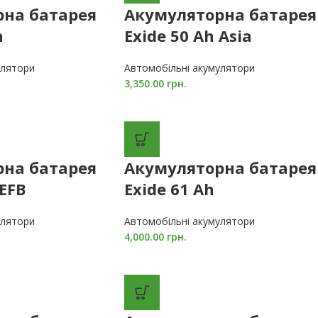
рна батарея
Акумуляторна батарея
h
Exide 50 Ah Asia
улятори
Автомобільні акумулятори
3,350.00
грн.
рна батарея
Акумуляторна батарея
 EFB
Exide 61 Ah
улятори
Автомобільні акумулятори
4,000.00
грн.